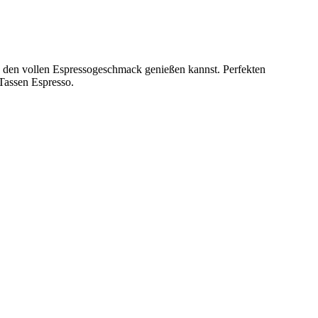
 Du den vollen Espressogeschmack genießen kannst. Perfekten
 Tassen Espresso.