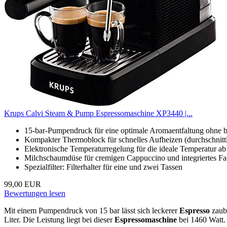
Krups Calvi Steam & Pump Espressomaschine XP3440 |...
15-bar-Pumpendruck für eine optimale Aromaentfaltung ohne 
Kompakter Thermoblock für schnelles Aufheizen (durchschnitt
Elektronische Temperaturregelung für die ideale Temperatur ab 
Milchschaumdüse für cremigen Cappuccino und integriertes Fac
Spezialfilter: Filterhalter für eine und zwei Tassen
99,00 EUR
Bewertungen lesen
Mit einem Pumpendruck von 15 bar lässt sich leckerer
Espresso
zaube
Liter. Die Leistung liegt bei dieser
Espressomaschine
bei 1460 Watt