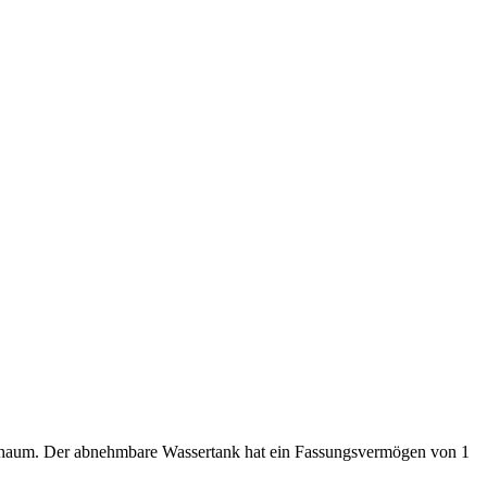
hschaum. Der abnehmbare Wassertank hat ein Fassungsvermögen von 1