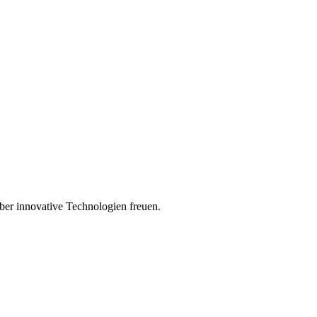
über innovative Technologien freuen.