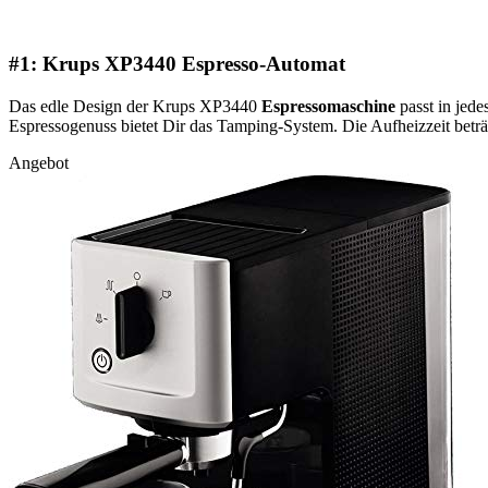
#1: Krups XP3440 Espresso-Automat
Das edle Design der Krups XP3440
Espressomaschine
passt in jede
Espressogenuss bietet Dir das Tamping-System. Die Aufheizzeit beträgt
Angebot