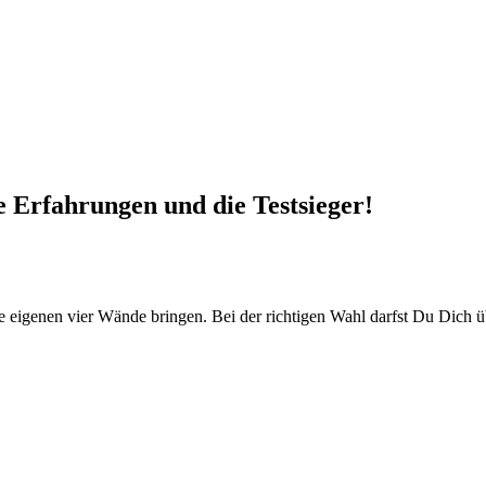
 Erfahrungen und die Testsieger!
ne eigenen vier Wände bringen. Bei der richtigen Wahl darfst Du Dich 