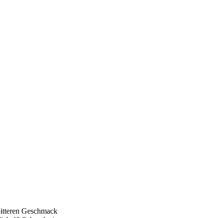
bitteren Geschmack