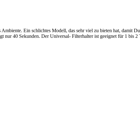
s Ambiente. Ein schlichtes Modell, das sehr viel zu bieten hat, damit
 nur 40 Sekunden. Der Universal- Filterhalter ist geeignet für 1 bis 2