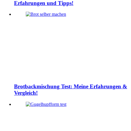
Erfahrungen und Tipps!
Brotbackmischung Test: Meine Erfahrungen &
Vergleich!