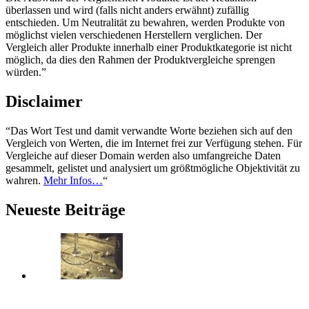
überlassen und wird (falls nicht anders erwähnt) zufällig
entschieden. Um Neutralität zu bewahren, werden Produkte von
möglichst vielen verschiedenen Herstellern verglichen. Der
Vergleich aller Produkte innerhalb einer Produktkategorie ist nicht
möglich, da dies den Rahmen der Produktvergleiche sprengen
würden.”
Disclaimer
“Das Wort Test und damit verwandte Worte beziehen sich auf den
Vergleich von Werten, die im Internet frei zur Verfügung stehen. Für
Vergleiche auf dieser Domain werden also umfangreiche Daten
gesammelt, gelistet und analysiert um größtmögliche Objektivität zu
wahren.
Mehr Infos…
“
Neueste Beiträge