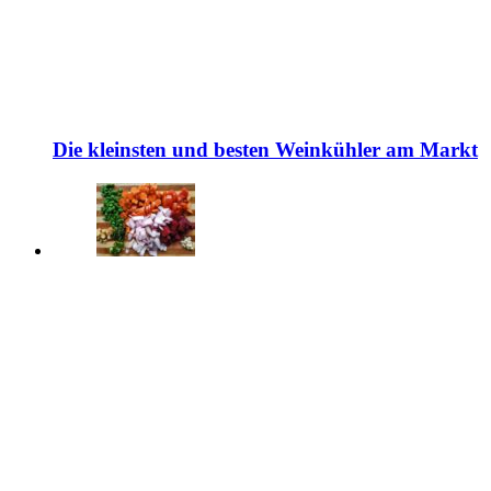
Die kleinsten und besten Weinkühler am Markt