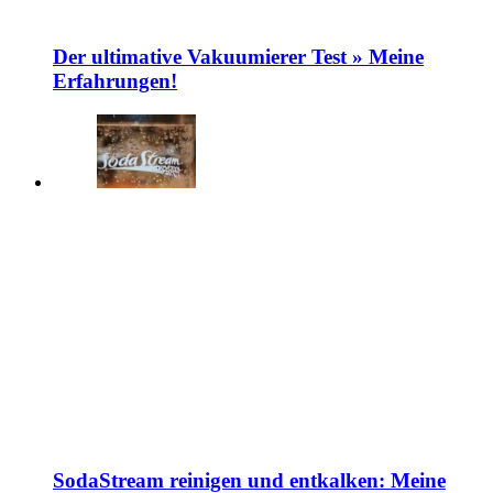
Der ultimative Vakuumierer Test » Meine
Erfahrungen!
SodaStream reinigen und entkalken: Meine