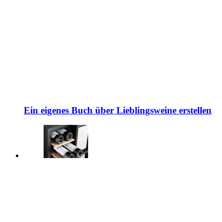
Ein eigenes Buch über Lieblingsweine erstellen