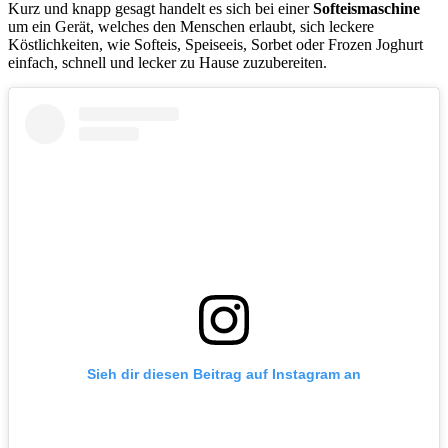
Kurz und knapp gesagt handelt es sich bei einer
Softeismaschine
um ein Gerät, welches den Menschen erlaubt, sich leckere
Köstlichkeiten, wie Softeis, Speiseeis, Sorbet oder Frozen Joghurt
einfach, schnell und lecker zu Hause zuzubereiten.
Sieh dir diesen Beitrag auf Instagram an