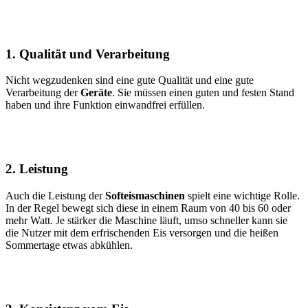
1. Qualität und Verarbeitung
Nicht wegzudenken sind eine gute Qualität und eine gute
Verarbeitung der
Geräte
. Sie müssen einen guten und festen Stand
haben und ihre Funktion einwandfrei erfüllen.
2. Leistung
Auch die Leistung der
Softeismaschinen
spielt eine wichtige Rolle.
In der Regel bewegt sich diese in einem Raum von 40 bis 60 oder
mehr Watt. Je stärker die Maschine läuft, umso schneller kann sie
die Nutzer mit dem erfrischenden Eis versorgen und die heißen
Sommertage etwas abkühlen.