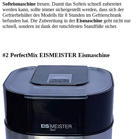
Softeismaschine
freuen. Damit das Softeis schnell zubereitet
werden kann, sollte immer sichergestellt werden, dass sich der
Gefrierbehälter des Modells für 8 Stunden im Gefrierschrank
befunden hat. Die Zubereitung in der
Eismaschine
geht nicht nur
schnell, sondern ist dank der rutschfesten Standfüße sicher.
#2 PerfectMix EISMEISTER Eismaschine