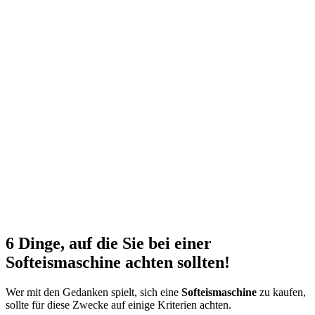
6 Dinge, auf die Sie bei einer
Softeismaschine
achten sollten!
Wer mit den Gedanken spielt, sich eine
Softeismaschine
zu kaufen,
sollte für diese Zwecke auf einige Kriterien achten.