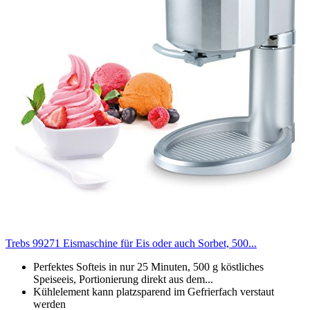
Trebs 99271 Eismaschine für Eis oder auch Sorbet, 500...
Perfektes Softeis in nur 25 Minuten, 500 g köstliches
Speiseeis, Portionierung direkt aus dem...
Kühlelement kann platzsparend im Gefrierfach verstaut
werden