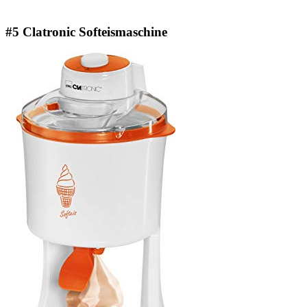
#5 Clatronic Softeismaschine