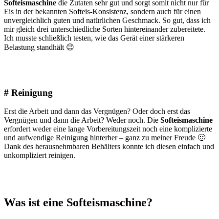
Softeismaschine
die Zutaten sehr gut und sorgt somit nicht nur für
Eis in der bekannten Softeis-Konsistenz, sondern auch für einen
unvergleichlich guten und natürlichen Geschmack. So gut, dass ich
mir gleich drei unterschiedliche Sorten hintereinander zubereitete.
Ich musste schließlich testen, wie das Gerät einer stärkeren
Belastung standhält 😉
# Reinigung
Erst die Arbeit und dann das Vergnügen? Oder doch erst das
Vergnügen und dann die Arbeit? Weder noch. Die
Softeismaschine
erfordert weder eine lange Vorbereitungszeit noch eine komplizierte
und aufwendige Reinigung hinterher – ganz zu meiner Freude 🙂
Dank des herausnehmbaren Behälters konnte ich diesen einfach und
unkompliziert reinigen.
Was ist eine Softeismaschine?