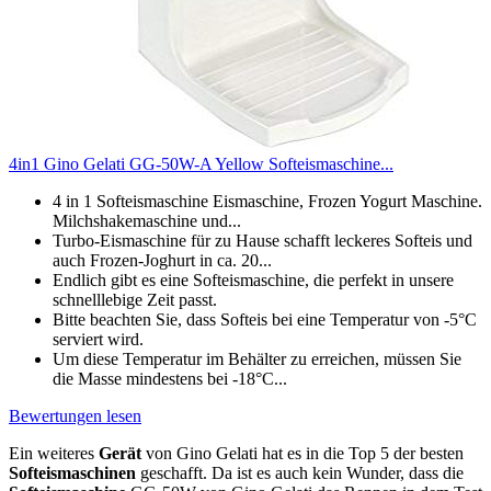
4in1 Gino Gelati GG-50W-A Yellow Softeismaschine...
4 in 1 Softeismaschine Eismaschine, Frozen Yogurt Maschine.
Milchshakemaschine und...
Turbo-Eismaschine für zu Hause schafft leckeres Softeis und
auch Frozen-Joghurt in ca. 20...
Endlich gibt es eine Softeismaschine, die perfekt in unsere
schnelllebige Zeit passt.
Bitte beachten Sie, dass Softeis bei eine Temperatur von -5°C
serviert wird.
Um diese Temperatur im Behälter zu erreichen, müssen Sie
die Masse mindestens bei -18°C...
Bewertungen lesen
Ein weiteres
Gerät
von Gino Gelati hat es in die Top 5 der besten
Softeismaschinen
geschafft. Da ist es auch kein Wunder, dass die