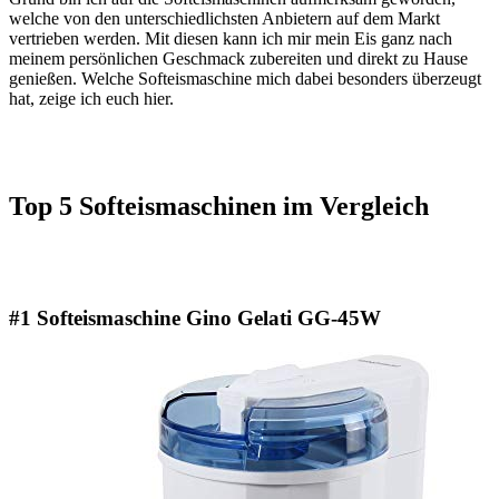
welche von den unterschiedlichsten Anbietern auf dem Markt
vertrieben werden. Mit diesen kann ich mir mein Eis ganz nach
meinem persönlichen Geschmack zubereiten und direkt zu Hause
genießen. Welche Softeismaschine mich dabei besonders überzeugt
hat, zeige ich euch hier.
Top 5 Softeismaschinen
im Vergleich
#1 Softeismaschine Gino Gelati GG-45W