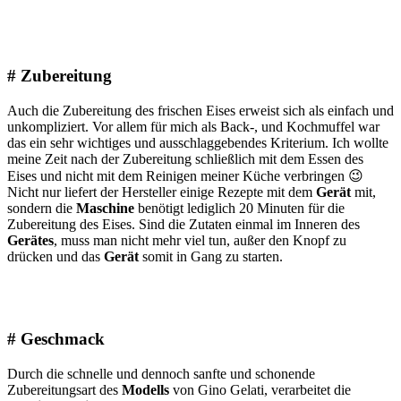
# Zubereitung
Auch die Zubereitung des frischen Eises erweist sich als einfach und
unkompliziert. Vor allem für mich als Back-, und Kochmuffel war
das ein sehr wichtiges und ausschlaggebendes Kriterium. Ich wollte
meine Zeit nach der Zubereitung schließlich mit dem Essen des
Eises und nicht mit dem Reinigen meiner Küche verbringen 😉
Nicht nur liefert der Hersteller einige Rezepte mit dem
Gerät
mit,
sondern die
Maschine
benötigt lediglich 20 Minuten für die
Zubereitung des Eises. Sind die Zutaten einmal im Inneren des
Gerätes
, muss man nicht mehr viel tun, außer den Knopf zu
drücken und das
Gerät
somit in Gang zu starten.
# Geschmack
Durch die schnelle und dennoch sanfte und schonende
Zubereitungsart des
Modells
von Gino Gelati, verarbeitet die