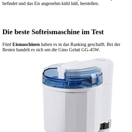
befindet und das Eis angenehm kühl hält, herstellen.
Die beste Softeismaschine im Test
Fünf
Eismaschinen
haben es in das Ranking geschafft. Bei der
Besten handelt es sich um die Gino Gelati GG-45W.