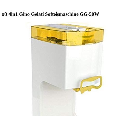
#3 4in1 Gino Gelati Softeismaschine GG-50W